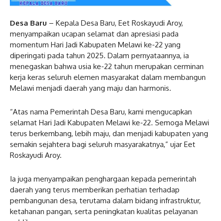
Desa Baru
– Kepala Desa Baru, Eet Roskayudi Aroy,
menyampaikan ucapan selamat dan apresiasi pada
momentum Hari Jadi Kabupaten Melawi ke-22 yang
diperingati pada tahun 2025. Dalam pernyataannya, ia
menegaskan bahwa usia ke-22 tahun merupakan cerminan
kerja keras seluruh elemen masyarakat dalam membangun
Melawi menjadi daerah yang maju dan harmonis.
“Atas nama Pemerintah Desa Baru, kami mengucapkan
selamat Hari Jadi Kabupaten Melawi ke-22. Semoga Melawi
terus berkembang, lebih maju, dan menjadi kabupaten yang
semakin sejahtera bagi seluruh masyarakatnya,” ujar Eet
Roskayudi Aroy.
Ia juga menyampaikan penghargaan kepada pemerintah
daerah yang terus memberikan perhatian terhadap
pembangunan desa, terutama dalam bidang infrastruktur,
ketahanan pangan, serta peningkatan kualitas pelayanan