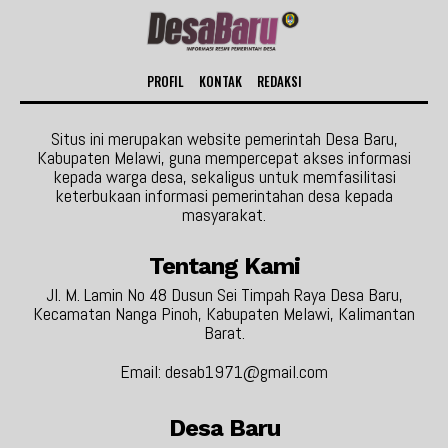
PROFIL
KONTAK
REDAKSI
Situs ini merupakan website pemerintah Desa Baru,
Kabupaten Melawi, guna mempercepat akses informasi
kepada warga desa, sekaligus untuk memfasilitasi
keterbukaan informasi pemerintahan desa kepada
masyarakat.
Tentang Kami
Jl. M. Lamin No 48 Dusun Sei Timpah Raya Desa Baru,
Kecamatan Nanga Pinoh, Kabupaten Melawi, Kalimantan
Barat.
Email: desab1971@gmail.com
Desa Baru