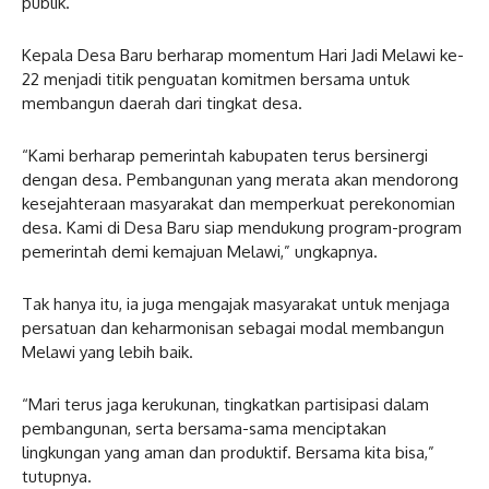
publik.
Kepala Desa Baru berharap momentum Hari Jadi Melawi ke-
22 menjadi titik penguatan komitmen bersama untuk
membangun daerah dari tingkat desa.
“Kami berharap pemerintah kabupaten terus bersinergi
dengan desa. Pembangunan yang merata akan mendorong
kesejahteraan masyarakat dan memperkuat perekonomian
desa. Kami di Desa Baru siap mendukung program-program
pemerintah demi kemajuan Melawi,” ungkapnya.
Tak hanya itu, ia juga mengajak masyarakat untuk menjaga
persatuan dan keharmonisan sebagai modal membangun
Melawi yang lebih baik.
“Mari terus jaga kerukunan, tingkatkan partisipasi dalam
pembangunan, serta bersama-sama menciptakan
lingkungan yang aman dan produktif. Bersama kita bisa,”
tutupnya.