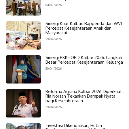
04/08/2026
Sinergi Kuat Kalbar: Bapperida dan WVI
Percepat Kesejahteraan Anak dan
Masyarakat
29/04/2026
Sinergi PKK–OPD Kalbar 2026: Langkah
Besar Percepat Kesejahteraan Keluarga
29/04/2026
Reforma Agraria Kalbar 2026 Diperkuat,
Ria Norsan Tekankan Dampak Nyata
bagi Kesejahteraan
29/04/2026
Investasi Dikendalikan, Hutan