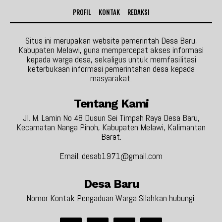
PROFIL
KONTAK
REDAKSI
Situs ini merupakan website pemerintah Desa Baru,
Kabupaten Melawi, guna mempercepat akses informasi
kepada warga desa, sekaligus untuk memfasilitasi
keterbukaan informasi pemerintahan desa kepada
masyarakat.
Tentang Kami
Jl. M. Lamin No 48 Dusun Sei Timpah Raya Desa Baru,
Kecamatan Nanga Pinoh, Kabupaten Melawi, Kalimantan
Barat.
Email: desab1971@gmail.com
Desa Baru
Nomor Kontak Pengaduan Warga Silahkan hubungi: