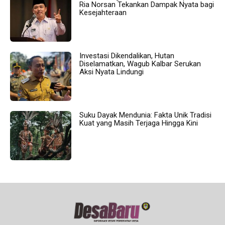
Ria Norsan Tekankan Dampak Nyata bagi
Kesejahteraan
Investasi Dikendalikan, Hutan
Diselamatkan, Wagub Kalbar Serukan
Aksi Nyata Lindungi
Suku Dayak Mendunia: Fakta Unik Tradisi
Kuat yang Masih Terjaga Hingga Kini