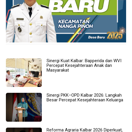
Sinergi Kuat Kalbar: Bapperida dan WVI
Percepat Kesejahteraan Anak dan
Masyarakat
Sinergi PKK–OPD Kalbar 2026: Langkah
Besar Percepat Kesejahteraan Keluarga
Reforma Agraria Kalbar 2026 Diperkuat,