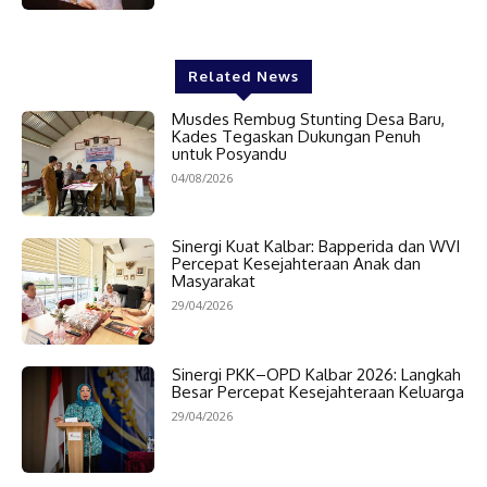
Related News
Musdes Rembug Stunting Desa Baru,
Kades Tegaskan Dukungan Penuh
untuk Posyandu
04/08/2026
Sinergi Kuat Kalbar: Bapperida dan WVI
Percepat Kesejahteraan Anak dan
Masyarakat
29/04/2026
Sinergi PKK–OPD Kalbar 2026: Langkah
Besar Percepat Kesejahteraan Keluarga
29/04/2026