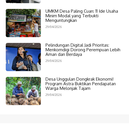
UMKM Desa Paling Cuan: 11 Ide Usaha
Minim Modal yang Terbukti
Menguntungkan
29/04/2026
Pelindungan Digital Jadi Prioritas:
Menkomdigi Dorong Perempuan Lebih
Aman dan Berdaya
29/04/2026
Desa Unggulan Dongkrak Ekonomi!
Program Astra Buktikan Pendapatan
Warga Melonjak Tajam
29/04/2026