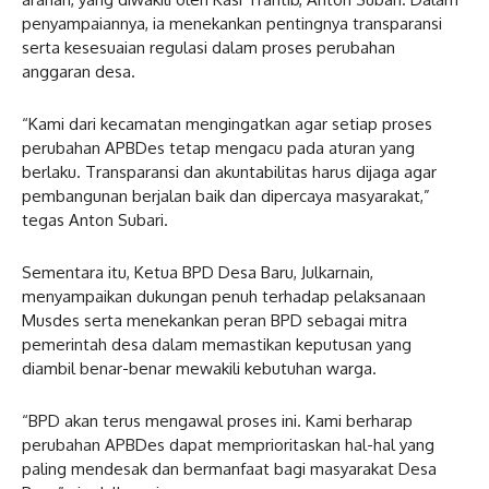
penyampaiannya, ia menekankan pentingnya transparansi
serta kesesuaian regulasi dalam proses perubahan
anggaran desa.
“Kami dari kecamatan mengingatkan agar setiap proses
perubahan APBDes tetap mengacu pada aturan yang
berlaku. Transparansi dan akuntabilitas harus dijaga agar
pembangunan berjalan baik dan dipercaya masyarakat,”
tegas Anton Subari.
Sementara itu, Ketua BPD Desa Baru, Julkarnain,
menyampaikan dukungan penuh terhadap pelaksanaan
Musdes serta menekankan peran BPD sebagai mitra
pemerintah desa dalam memastikan keputusan yang
diambil benar-benar mewakili kebutuhan warga.
“BPD akan terus mengawal proses ini. Kami berharap
perubahan APBDes dapat memprioritaskan hal-hal yang
paling mendesak dan bermanfaat bagi masyarakat Desa