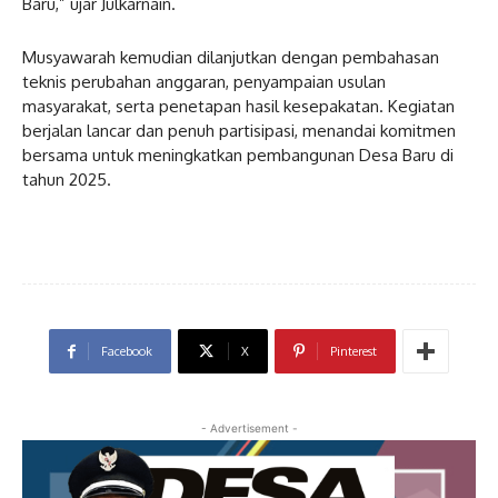
Baru,” ujar Julkarnain.
Musyawarah kemudian dilanjutkan dengan pembahasan
teknis perubahan anggaran, penyampaian usulan
masyarakat, serta penetapan hasil kesepakatan. Kegiatan
berjalan lancar dan penuh partisipasi, menandai komitmen
bersama untuk meningkatkan pembangunan Desa Baru di
tahun 2025.
Facebook
X
Pinterest
- Advertisement -