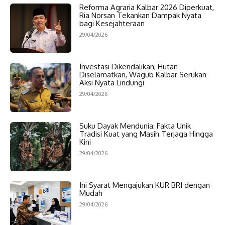
Reforma Agraria Kalbar 2026 Diperkuat,
Ria Norsan Tekankan Dampak Nyata
bagi Kesejahteraan
29/04/2026
Investasi Dikendalikan, Hutan
Diselamatkan, Wagub Kalbar Serukan
Aksi Nyata Lindungi
29/04/2026
Suku Dayak Mendunia: Fakta Unik
Tradisi Kuat yang Masih Terjaga Hingga
Kini
29/04/2026
Ini Syarat Mengajukan KUR BRI dengan
Mudah
29/04/2026