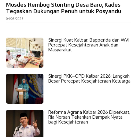
Musdes Rembug Stunting Desa Baru, Kades
Tegaskan Dukungan Penuh untuk Posyandu
04/08/2026
Sinergi Kuat Kalbar: Bapperida dan WVI
Percepat Kesejahteraan Anak dan
Masyarakat
Sinergi PKK–OPD Kalbar 2026: Langkah
Besar Percepat Kesejahteraan Keluarga
Reforma Agraria Kalbar 2026 Diperkuat,
Ria Norsan Tekankan Dampak Nyata
bagi Kesejahteraan