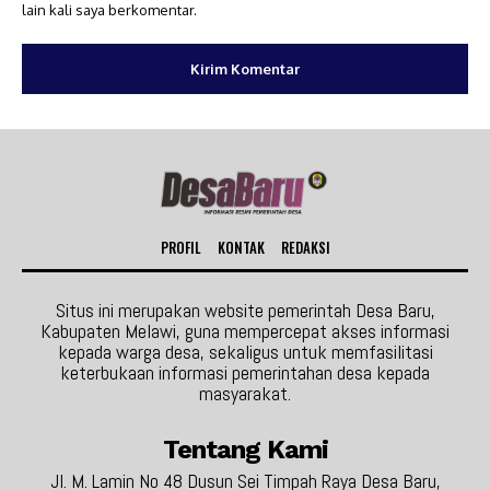
lain kali saya berkomentar.
PROFIL
KONTAK
REDAKSI
Situs ini merupakan website pemerintah Desa Baru,
Kabupaten Melawi, guna mempercepat akses informasi
kepada warga desa, sekaligus untuk memfasilitasi
keterbukaan informasi pemerintahan desa kepada
masyarakat.
Tentang Kami
Jl. M. Lamin No 48 Dusun Sei Timpah Raya Desa Baru,