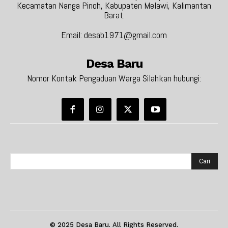
Kecamatan Nanga Pinoh, Kabupaten Melawi, Kalimantan
Barat.
Email: desab1971@gmail.com
Desa Baru
Nomor Kontak Pengaduan Warga Silahkan hubungi:
Cari
© 2025 Desa Baru. All Rights Reserved.