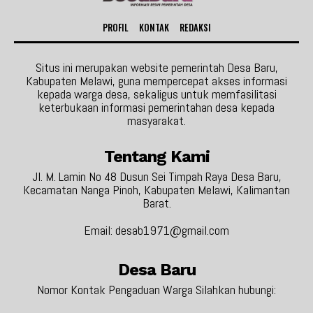
PROFIL
KONTAK
REDAKSI
Situs ini merupakan website pemerintah Desa Baru,
Kabupaten Melawi, guna mempercepat akses informasi
kepada warga desa, sekaligus untuk memfasilitasi
keterbukaan informasi pemerintahan desa kepada
masyarakat.
Tentang Kami
Jl. M. Lamin No 48 Dusun Sei Timpah Raya Desa Baru,
Kecamatan Nanga Pinoh, Kabupaten Melawi, Kalimantan
Barat.
Email: desab1971@gmail.com
Desa Baru
Nomor Kontak Pengaduan Warga Silahkan hubungi: