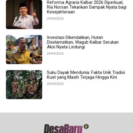
Reforma Agraria Kalbar 2026 Diperkuat,
Ria Norsan Tekankan Dampak Nyata bagi
Kesejahteraan
29/04/2026
Investasi Dikendalikan, Hutan
Diselamatkan, Wagub Kalbar Serukan
Aksi Nyata Lindungi
29/04/2026
Suku Dayak Mendunia: Fakta Unik Tradisi
Kuat yang Masih Terjaga Hingga Kini
29/04/2026