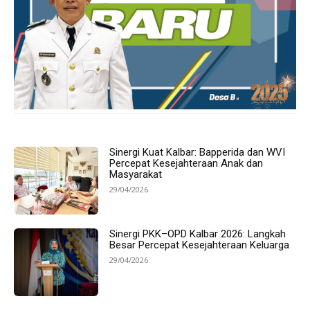
Sinergi Kuat Kalbar: Bapperida dan WVI
Percepat Kesejahteraan Anak dan
Masyarakat
29/04/2026
Sinergi PKK–OPD Kalbar 2026: Langkah
Besar Percepat Kesejahteraan Keluarga
29/04/2026