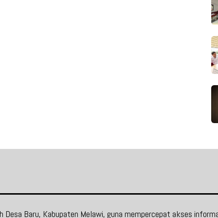
ah Desa Baru, Kabupaten Melawi, guna mempercepat akses informa