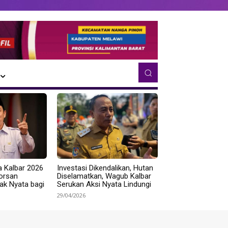
a Kalbar 2026
Investasi Dikendalikan, Hutan
Norsan
Diselamatkan, Wagub Kalbar
k Nyata bagi
Serukan Aksi Nyata Lindungi
29/04/2026