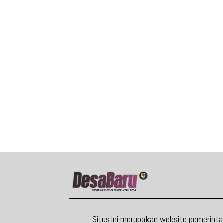
Situs ini merupakan website pemerint