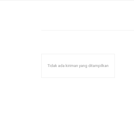
Tidak ada kiriman yang ditampilkan