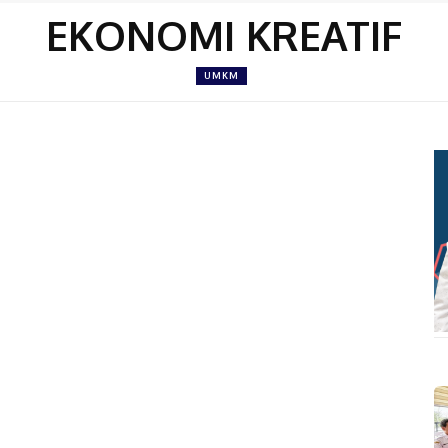
EKONOMI KREATIF
UMKM