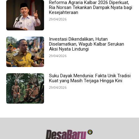
Reforma Agraria Kalbar 2026 Diperkuat,
Ria Norsan Tekankan Dampak Nyata bagi
Kesejahteraan
29/04/2026
Investasi Dikendalikan, Hutan
Diselamatkan, Wagub Kalbar Serukan
Aksi Nyata Lindungi
29/04/2026
Suku Dayak Mendunia: Fakta Unik Tradisi
Kuat yang Masih Terjaga Hingga Kini
29/04/2026