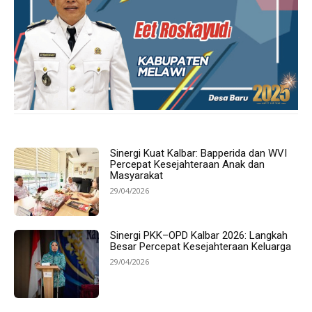
Sinergi Kuat Kalbar: Bapperida dan WVI
Percepat Kesejahteraan Anak dan
Masyarakat
29/04/2026
Sinergi PKK–OPD Kalbar 2026: Langkah
Besar Percepat Kesejahteraan Keluarga
29/04/2026