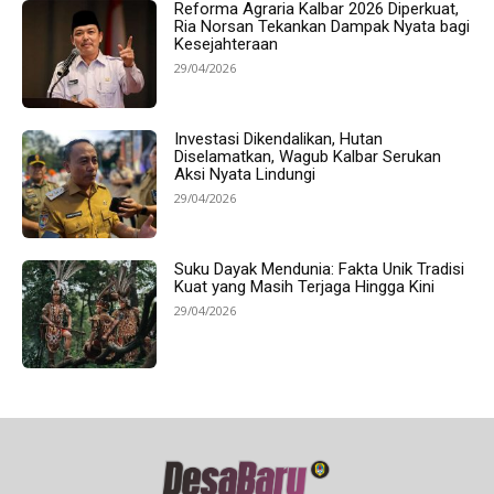
Reforma Agraria Kalbar 2026 Diperkuat,
Ria Norsan Tekankan Dampak Nyata bagi
Kesejahteraan
29/04/2026
Investasi Dikendalikan, Hutan
Diselamatkan, Wagub Kalbar Serukan
Aksi Nyata Lindungi
29/04/2026
Suku Dayak Mendunia: Fakta Unik Tradisi
Kuat yang Masih Terjaga Hingga Kini
29/04/2026