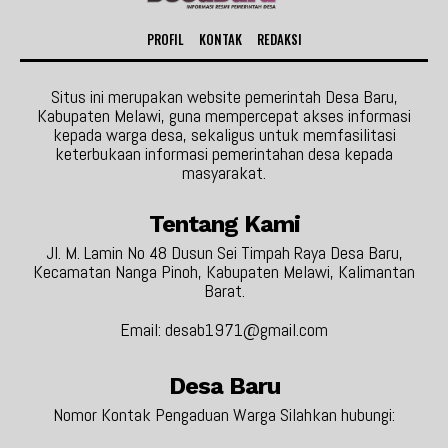
PROFIL
KONTAK
REDAKSI
Situs ini merupakan website pemerintah Desa Baru,
Kabupaten Melawi, guna mempercepat akses informasi
kepada warga desa, sekaligus untuk memfasilitasi
keterbukaan informasi pemerintahan desa kepada
masyarakat.
Tentang Kami
Jl. M. Lamin No 48 Dusun Sei Timpah Raya Desa Baru,
Kecamatan Nanga Pinoh, Kabupaten Melawi, Kalimantan
Barat.
Email: desab1971@gmail.com
Desa Baru
Nomor Kontak Pengaduan Warga Silahkan hubungi: