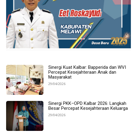
Sinergi Kuat Kalbar: Bapperida dan WVI
Percepat Kesejahteraan Anak dan
Masyarakat
29/04/2026
Sinergi PKK–OPD Kalbar 2026: Langkah
Besar Percepat Kesejahteraan Keluarga
29/04/2026