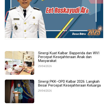
Sinergi Kuat Kalbar: Bapperida dan WVI
Percepat Kesejahteraan Anak dan
Masyarakat
29/04/2026
Sinergi PKK–OPD Kalbar 2026: Langkah
Besar Percepat Kesejahteraan Keluarga
29/04/2026