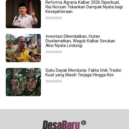
Reforma Agraria Kalbar 2026 Diperkuat,
Ria Norsan Tekankan Dampak Nyata bagi
Kesejahteraan
29/04/2026
Investasi Dikendalikan, Hutan
Diselamatkan, Wagub Kalbar Serukan
Aksi Nyata Lindungi
29/04/2026
Suku Dayak Mendunia: Fakta Unik Tradisi
Kuat yang Masih Terjaga Hingga Kini
29/04/2026