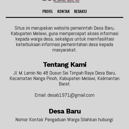
PROFIL
KONTAK
REDAKSI
Situs ini merupakan website pemerintah Desa Baru,
Kabupaten Melawi, guna mempercepat akses informasi
kepada warga desa, sekaligus untuk memfasilitasi
keterbukaan informasi pemerintahan desa kepada
masyarakat.
Tentang Kami
Jl. M. Lamin No 48 Dusun Sei Timpah Raya Desa Baru,
Kecamatan Nanga Pinoh, Kabupaten Melawi, Kalimantan
Barat.
Email: desab1971@gmail.com
Desa Baru
Nomor Kontak Pengaduan Warga Silahkan hubungi: