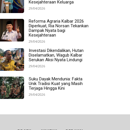
Kesejahteraan Keluarga
29/04/2026
Reforma Agraria Kalbar 2026
Diperkuat, Ria Norsan Tekankan
Dampak Nyata bagi
Kesejahteraan
29/04/2026
Investasi Dikendalikan, Hutan
Diselamatkan, Wagub Kalbar
Serukan Aksi Nyata Lindungi
29/04/2026
Suku Dayak Mendunia: Fakta
Unik Tradisi Kuat yang Masih
Terjaga Hingga Kini
29/04/2026