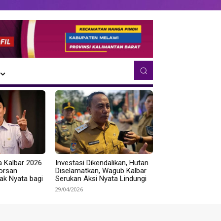
a Kalbar 2026
Investasi Dikendalikan, Hutan
Norsan
Diselamatkan, Wagub Kalbar
k Nyata bagi
Serukan Aksi Nyata Lindungi
29/04/2026