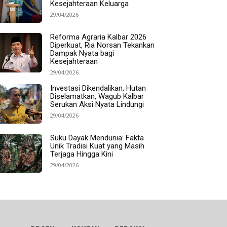
Kesejahteraan Keluarga
29/04/2026
Reforma Agraria Kalbar 2026
Diperkuat, Ria Norsan Tekankan
Dampak Nyata bagi
Kesejahteraan
29/04/2026
Investasi Dikendalikan, Hutan
Diselamatkan, Wagub Kalbar
Serukan Aksi Nyata Lindungi
29/04/2026
Suku Dayak Mendunia: Fakta
Unik Tradisi Kuat yang Masih
Terjaga Hingga Kini
29/04/2026