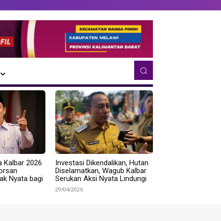
a Kalbar 2026
Investasi Dikendalikan, Hutan
Norsan
Diselamatkan, Wagub Kalbar
k Nyata bagi
Serukan Aksi Nyata Lindungi
29/04/2026