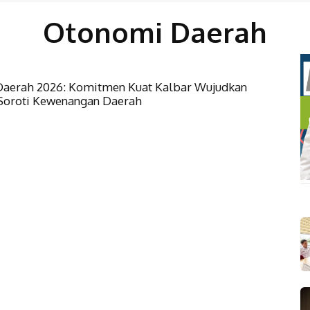
Otonomi Daerah
aerah 2026: Komitmen Kuat Kalbar Wujudkan
, Soroti Kewenangan Daerah