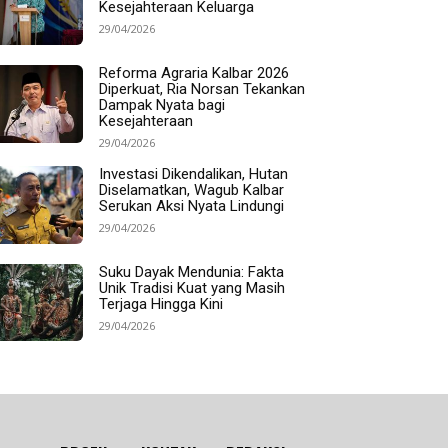
Kesejahteraan Keluarga
29/04/2026
Reforma Agraria Kalbar 2026
Diperkuat, Ria Norsan Tekankan
Dampak Nyata bagi
Kesejahteraan
29/04/2026
Investasi Dikendalikan, Hutan
Diselamatkan, Wagub Kalbar
Serukan Aksi Nyata Lindungi
29/04/2026
Suku Dayak Mendunia: Fakta
Unik Tradisi Kuat yang Masih
Terjaga Hingga Kini
29/04/2026