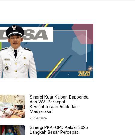
Sinergi Kuat Kalbar: Bapperida
dan WVI Percepat
Kesejahteraan Anak dan
Masyarakat
29/04/2026
Sinergi PKK–OPD Kalbar 2026:
Langkah Besar Percepat