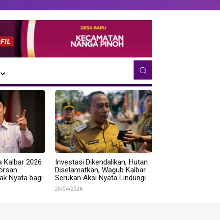
a Kalbar 2026
Investasi Dikendalikan, Hutan
Norsan
Diselamatkan, Wagub Kalbar
k Nyata bagi
Serukan Aksi Nyata Lindungi
29/04/2026