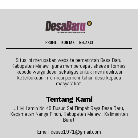
PROFIL
KONTAK
REDAKSI
Situs ini merupakan website pemerintah Desa Baru,
Kabupaten Melawi, guna mempercepat akses informasi
kepada warga desa, sekaligus untuk memfasilitasi
keterbukaan informasi pemerintahan desa kepada
masyarakat.
Tentang Kami
Jl. M. Lamin No 48 Dusun Sei Timpah Raya Desa Baru,
Kecamatan Nanga Pinoh, Kabupaten Melawi, Kalimantan
Barat.
Email: desab1971@gmail.com