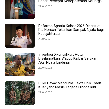
Besar Percepat Kesejahteraan Keluarga
29/04/2026
Reforma Agraria Kalbar 2026 Diperkuat,
Ria Norsan Tekankan Dampak Nyata bagi
Kesejahteraan
29/04/2026
Investasi Dikendalikan, Hutan
Diselamatkan, Wagub Kalbar Serukan
Aksi Nyata Lindungi
29/04/2026
Suku Dayak Mendunia: Fakta Unik Tradisi
Kuat yang Masih Terjaga Hingga Kini
29/04/2026