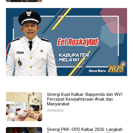
Sinergi Kuat Kalbar: Bapperida dan WVI
Percepat Kesejahteraan Anak dan
Masyarakat
29/04/2026
Sinergi PKK–OPD Kalbar 2026: Langkah