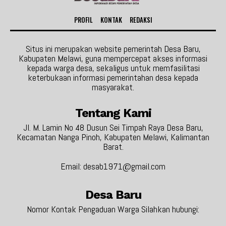
PROFIL
KONTAK
REDAKSI
Situs ini merupakan website pemerintah Desa Baru,
Kabupaten Melawi, guna mempercepat akses informasi
kepada warga desa, sekaligus untuk memfasilitasi
keterbukaan informasi pemerintahan desa kepada
masyarakat.
Tentang Kami
Jl. M. Lamin No 48 Dusun Sei Timpah Raya Desa Baru,
Kecamatan Nanga Pinoh, Kabupaten Melawi, Kalimantan
Barat.
Email: desab1971@gmail.com
Desa Baru
Nomor Kontak Pengaduan Warga Silahkan hubungi: