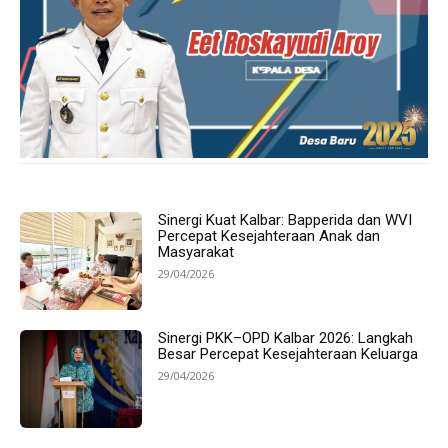
Sinergi Kuat Kalbar: Bapperida dan WVI
Percepat Kesejahteraan Anak dan
Masyarakat
29/04/2026
Sinergi PKK–OPD Kalbar 2026: Langkah
Besar Percepat Kesejahteraan Keluarga
29/04/2026