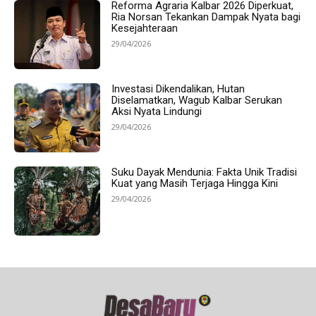
Reforma Agraria Kalbar 2026 Diperkuat,
Ria Norsan Tekankan Dampak Nyata bagi
Kesejahteraan
29/04/2026
Investasi Dikendalikan, Hutan
Diselamatkan, Wagub Kalbar Serukan
Aksi Nyata Lindungi
29/04/2026
Suku Dayak Mendunia: Fakta Unik Tradisi
Kuat yang Masih Terjaga Hingga Kini
29/04/2026