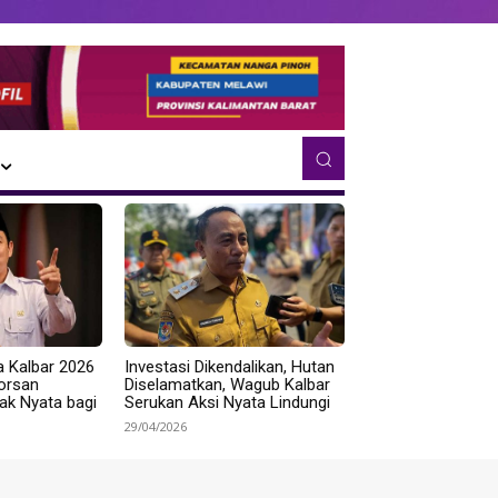
a Kalbar 2026
Investasi Dikendalikan, Hutan
Norsan
Diselamatkan, Wagub Kalbar
k Nyata bagi
Serukan Aksi Nyata Lindungi
29/04/2026