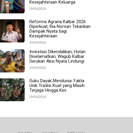
Kesejahteraan Keluarga
29/04/2026
Reforma Agraria Kalbar 2026
Diperkuat, Ria Norsan Tekankan
Dampak Nyata bagi
Kesejahteraan
29/04/2026
Investasi Dikendalikan, Hutan
Diselamatkan, Wagub Kalbar
Serukan Aksi Nyata Lindungi
29/04/2026
Suku Dayak Mendunia: Fakta
Unik Tradisi Kuat yang Masih
Terjaga Hingga Kini
29/04/2026