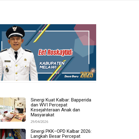
Sinergi Kuat Kalbar: Bapperida
dan WVI Percepat
Kesejahteraan Anak dan
Masyarakat
29/04/2026
Sinergi PKK–OPD Kalbar 2026:
Langkah Besar Percepat