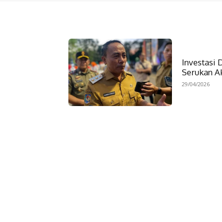
Investasi
Serukan Ak
29/04/2026