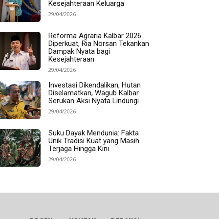
Kesejahteraan Keluarga
29/04/2026
Reforma Agraria Kalbar 2026
Diperkuat, Ria Norsan Tekankan
Dampak Nyata bagi
Kesejahteraan
29/04/2026
Investasi Dikendalikan, Hutan
Diselamatkan, Wagub Kalbar
Serukan Aksi Nyata Lindungi
29/04/2026
Suku Dayak Mendunia: Fakta
Unik Tradisi Kuat yang Masih
Terjaga Hingga Kini
29/04/2026