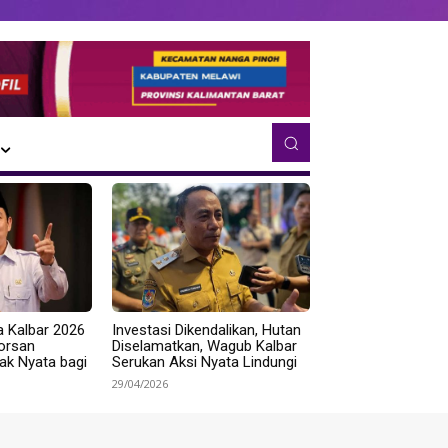
a Kalbar 2026
Investasi Dikendalikan, Hutan
Norsan
Diselamatkan, Wagub Kalbar
k Nyata bagi
Serukan Aksi Nyata Lindungi
29/04/2026