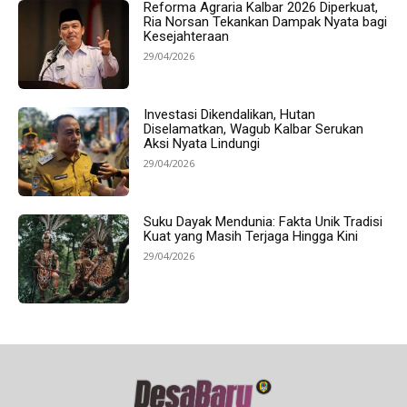
Reforma Agraria Kalbar 2026 Diperkuat,
Ria Norsan Tekankan Dampak Nyata bagi
Kesejahteraan
29/04/2026
Investasi Dikendalikan, Hutan
Diselamatkan, Wagub Kalbar Serukan
Aksi Nyata Lindungi
29/04/2026
Suku Dayak Mendunia: Fakta Unik Tradisi
Kuat yang Masih Terjaga Hingga Kini
29/04/2026