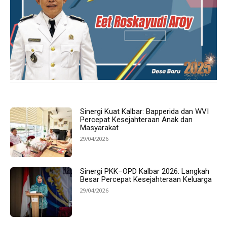
Sinergi Kuat Kalbar: Bapperida dan WVI
Percepat Kesejahteraan Anak dan
Masyarakat
29/04/2026
Sinergi PKK–OPD Kalbar 2026: Langkah
Besar Percepat Kesejahteraan Keluarga
29/04/2026