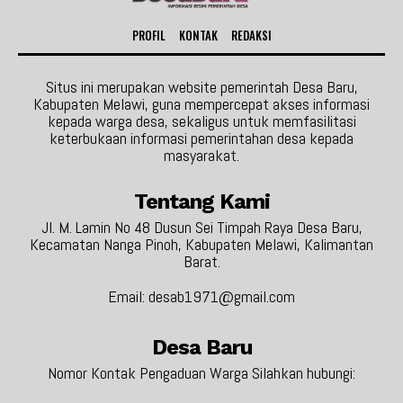
PROFIL
KONTAK
REDAKSI
Situs ini merupakan website pemerintah Desa Baru,
Kabupaten Melawi, guna mempercepat akses informasi
kepada warga desa, sekaligus untuk memfasilitasi
keterbukaan informasi pemerintahan desa kepada
masyarakat.
Tentang Kami
Jl. M. Lamin No 48 Dusun Sei Timpah Raya Desa Baru,
Kecamatan Nanga Pinoh, Kabupaten Melawi, Kalimantan
Barat.
Email: desab1971@gmail.com
Desa Baru
Nomor Kontak Pengaduan Warga Silahkan hubungi: