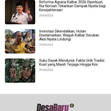
Reforma Agraria Kalbar 2026 Diperkuat,
Ria Norsan Tekankan Dampak Nyata bagi
Kesejahteraan
29/04/2026
Investasi Dikendalikan, Hutan
Diselamatkan, Wagub Kalbar Serukan
Aksi Nyata Lindungi
29/04/2026
Suku Dayak Mendunia: Fakta Unik Tradisi
Kuat yang Masih Terjaga Hingga Kini
29/04/2026