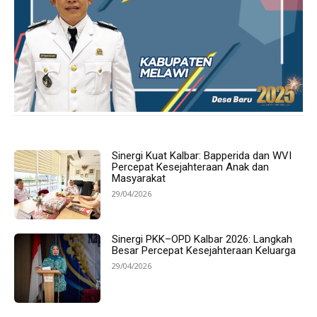
Sinergi Kuat Kalbar: Bapperida dan WVI
Percepat Kesejahteraan Anak dan
Masyarakat
29/04/2026
Sinergi PKK–OPD Kalbar 2026: Langkah
Besar Percepat Kesejahteraan Keluarga
29/04/2026