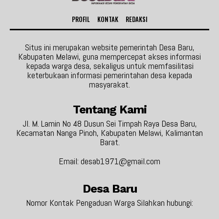
PROFIL
KONTAK
REDAKSI
Situs ini merupakan website pemerintah Desa Baru,
Kabupaten Melawi, guna mempercepat akses informasi
kepada warga desa, sekaligus untuk memfasilitasi
keterbukaan informasi pemerintahan desa kepada
masyarakat.
Tentang Kami
Jl. M. Lamin No 48 Dusun Sei Timpah Raya Desa Baru,
Kecamatan Nanga Pinoh, Kabupaten Melawi, Kalimantan
Barat.
Email: desab1971@gmail.com
Desa Baru
Nomor Kontak Pengaduan Warga Silahkan hubungi: