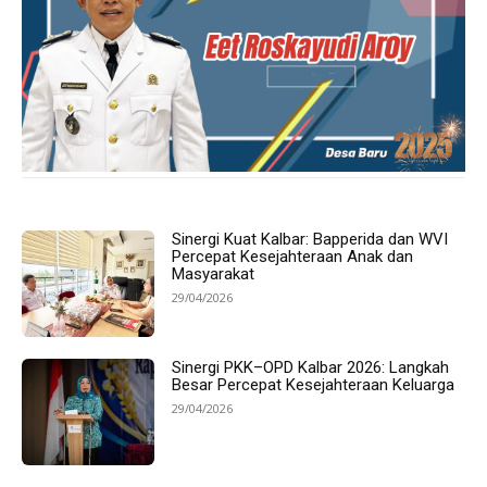
Sinergi Kuat Kalbar: Bapperida dan WVI
Percepat Kesejahteraan Anak dan
Masyarakat
29/04/2026
Sinergi PKK–OPD Kalbar 2026: Langkah
Besar Percepat Kesejahteraan Keluarga
29/04/2026