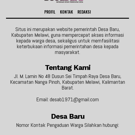
PROFIL
KONTAK
REDAKSI
Situs ini merupakan website pemerintah Desa Baru,
Kabupaten Melawi, guna mempercepat akses informasi
kepada warga desa, sekaligus untuk memfasilitasi
keterbukaan informasi pemerintahan desa kepada
masyarakat.
Tentang Kami
Jl. M. Lamin No 48 Dusun Sei Timpah Raya Desa Baru,
Kecamatan Nanga Pinoh, Kabupaten Melawi, Kalimantan
Barat.
Email: desab1971@gmail.com
Desa Baru
Nomor Kontak Pengaduan Warga Silahkan hubungi: