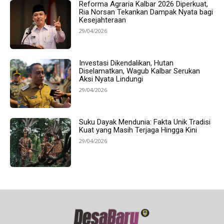
Reforma Agraria Kalbar 2026 Diperkuat,
Ria Norsan Tekankan Dampak Nyata bagi
Kesejahteraan
29/04/2026
Investasi Dikendalikan, Hutan
Diselamatkan, Wagub Kalbar Serukan
Aksi Nyata Lindungi
29/04/2026
Suku Dayak Mendunia: Fakta Unik Tradisi
Kuat yang Masih Terjaga Hingga Kini
29/04/2026