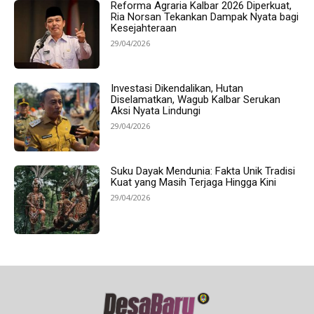
Reforma Agraria Kalbar 2026 Diperkuat,
Ria Norsan Tekankan Dampak Nyata bagi
Kesejahteraan
29/04/2026
Investasi Dikendalikan, Hutan
Diselamatkan, Wagub Kalbar Serukan
Aksi Nyata Lindungi
29/04/2026
Suku Dayak Mendunia: Fakta Unik Tradisi
Kuat yang Masih Terjaga Hingga Kini
29/04/2026