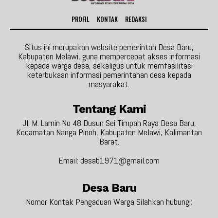
PROFIL
KONTAK
REDAKSI
Situs ini merupakan website pemerintah Desa Baru,
Kabupaten Melawi, guna mempercepat akses informasi
kepada warga desa, sekaligus untuk memfasilitasi
keterbukaan informasi pemerintahan desa kepada
masyarakat.
Tentang Kami
Jl. M. Lamin No 48 Dusun Sei Timpah Raya Desa Baru,
Kecamatan Nanga Pinoh, Kabupaten Melawi, Kalimantan
Barat.
Email: desab1971@gmail.com
Desa Baru
Nomor Kontak Pengaduan Warga Silahkan hubungi: