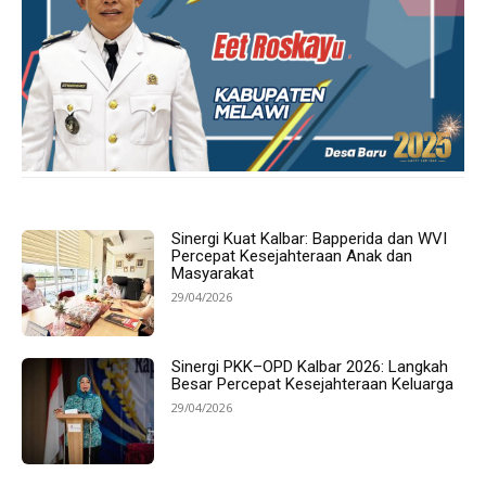
Sinergi Kuat Kalbar: Bapperida dan WVI
Percepat Kesejahteraan Anak dan
Masyarakat
29/04/2026
Sinergi PKK–OPD Kalbar 2026: Langkah
Besar Percepat Kesejahteraan Keluarga
29/04/2026