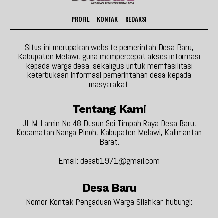
PROFIL
KONTAK
REDAKSI
Situs ini merupakan website pemerintah Desa Baru,
Kabupaten Melawi, guna mempercepat akses informasi
kepada warga desa, sekaligus untuk memfasilitasi
keterbukaan informasi pemerintahan desa kepada
masyarakat.
Tentang Kami
Jl. M. Lamin No 48 Dusun Sei Timpah Raya Desa Baru,
Kecamatan Nanga Pinoh, Kabupaten Melawi, Kalimantan
Barat.
Email: desab1971@gmail.com
Desa Baru
Nomor Kontak Pengaduan Warga Silahkan hubungi: