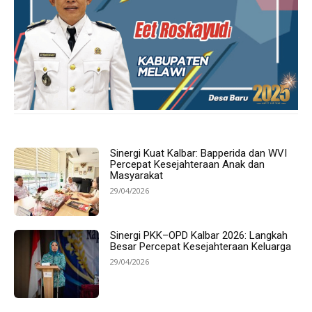
Sinergi Kuat Kalbar: Bapperida dan WVI
Percepat Kesejahteraan Anak dan
Masyarakat
29/04/2026
Sinergi PKK–OPD Kalbar 2026: Langkah
Besar Percepat Kesejahteraan Keluarga
29/04/2026