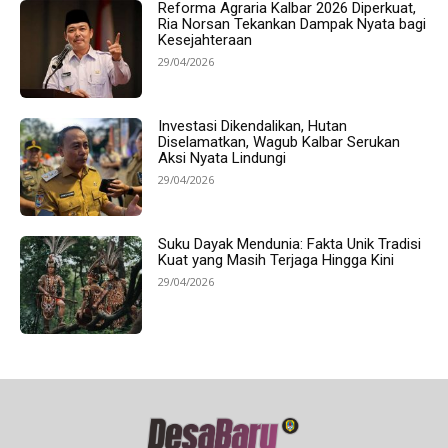
Reforma Agraria Kalbar 2026 Diperkuat,
Ria Norsan Tekankan Dampak Nyata bagi
Kesejahteraan
29/04/2026
Investasi Dikendalikan, Hutan
Diselamatkan, Wagub Kalbar Serukan
Aksi Nyata Lindungi
29/04/2026
Suku Dayak Mendunia: Fakta Unik Tradisi
Kuat yang Masih Terjaga Hingga Kini
29/04/2026