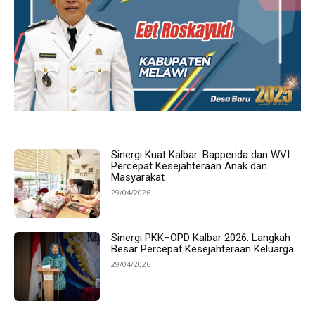
Sinergi Kuat Kalbar: Bapperida dan WVI
Percepat Kesejahteraan Anak dan
Masyarakat
29/04/2026
Sinergi PKK–OPD Kalbar 2026: Langkah
Besar Percepat Kesejahteraan Keluarga
29/04/2026