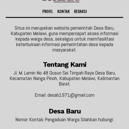
PROFIL
KONTAK
REDAKSI
Situs ini merupakan website pemerintah Desa Baru,
Kabupaten Melawi, guna mempercepat akses informasi
kepada warga desa, sekaligus untuk memfasilitasi
keterbukaan informasi pemerintahan desa kepada
masyarakat.
Tentang Kami
Jl. M. Lamin No 48 Dusun Sei Timpah Raya Desa Baru,
Kecamatan Nanga Pinoh, Kabupaten Melawi, Kalimantan
Barat.
Email: desab1971@gmail.com
Desa Baru
Nomor Kontak Pengaduan Warga Silahkan hubungi: