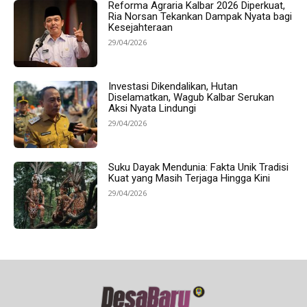
Reforma Agraria Kalbar 2026 Diperkuat,
Ria Norsan Tekankan Dampak Nyata bagi
Kesejahteraan
29/04/2026
Investasi Dikendalikan, Hutan
Diselamatkan, Wagub Kalbar Serukan
Aksi Nyata Lindungi
29/04/2026
Suku Dayak Mendunia: Fakta Unik Tradisi
Kuat yang Masih Terjaga Hingga Kini
29/04/2026