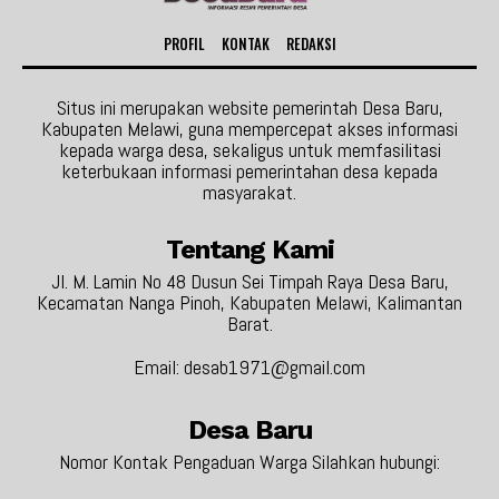
PROFIL
KONTAK
REDAKSI
Situs ini merupakan website pemerintah Desa Baru,
Kabupaten Melawi, guna mempercepat akses informasi
kepada warga desa, sekaligus untuk memfasilitasi
keterbukaan informasi pemerintahan desa kepada
masyarakat.
Tentang Kami
Jl. M. Lamin No 48 Dusun Sei Timpah Raya Desa Baru,
Kecamatan Nanga Pinoh, Kabupaten Melawi, Kalimantan
Barat.
Email: desab1971@gmail.com
Desa Baru
Nomor Kontak Pengaduan Warga Silahkan hubungi: