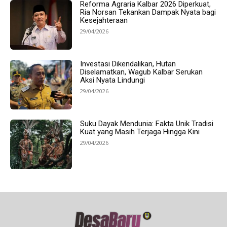
Reforma Agraria Kalbar 2026 Diperkuat,
Ria Norsan Tekankan Dampak Nyata bagi
Kesejahteraan
29/04/2026
Investasi Dikendalikan, Hutan
Diselamatkan, Wagub Kalbar Serukan
Aksi Nyata Lindungi
29/04/2026
Suku Dayak Mendunia: Fakta Unik Tradisi
Kuat yang Masih Terjaga Hingga Kini
29/04/2026