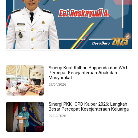
Sinergi Kuat Kalbar: Bapperida dan WVI
Percepat Kesejahteraan Anak dan
Masyarakat
29/04/2026
Sinergi PKK–OPD Kalbar 2026: Langkah
Besar Percepat Kesejahteraan Keluarga
29/04/2026